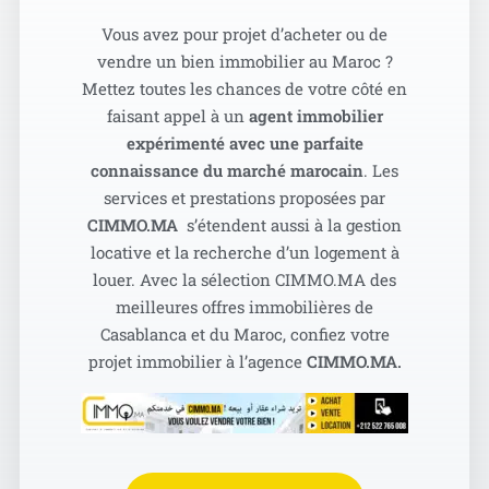
Vous avez pour projet d’acheter ou de
vendre un bien immobilier au Maroc ?
Mettez toutes les chances de votre côté en
faisant appel à un
agent immobilier
expérimenté avec une parfaite
connaissance du marché marocain
. Les
services et prestations proposées par
CIMMO.MA
s’étendent aussi à la gestion
locative et la recherche d’un logement à
louer. Avec la sélection CIMMO.MA des
meilleures offres immobilières de
Casablanca et du Maroc, confiez votre
projet immobilier à l’agence
CIMMO.MA.