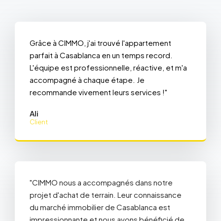
Grâce à CIMMO, j'ai trouvé l'appartement
parfait à Casablanca en un temps record.
L'équipe est professionnelle, réactive, et m'a
accompagné à chaque étape. Je
recommande vivement leurs services !"
Ali
Client
"CIMMO nous a accompagnés dans notre
projet d'achat de terrain. Leur connaissance
du marché immobilier de Casablanca est
impressionnante et nous avons bénéficié de