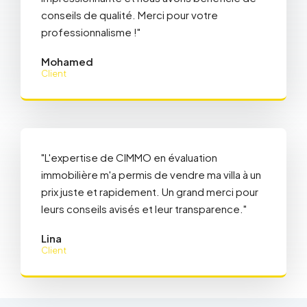
conseils de qualité. Merci pour votre
professionnalisme !"
Mohamed
Client
"L'expertise de CIMMO en évaluation
immobilière m'a permis de vendre ma villa à un
prix juste et rapidement. Un grand merci pour
leurs conseils avisés et leur transparence."
Lina
Client
Découvrir