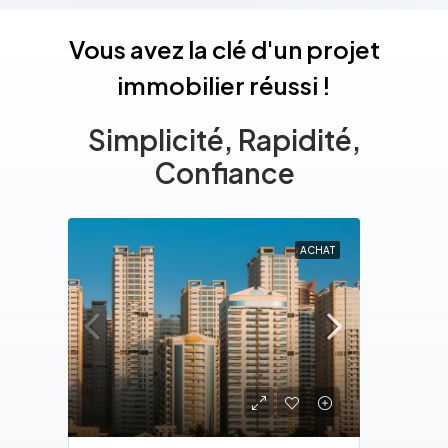
Vous avez la clé d'un projet
immobilier réussi !
Simplicité, Rapidité,
Confiance
ACHAT
LOCATION