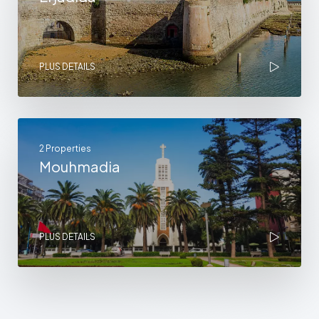
PLUS DETAILS
2 Properties
Mouhmadia
PLUS DETAILS