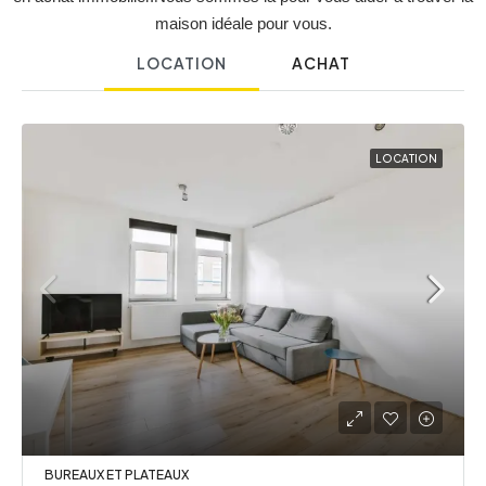
maison idéale pour vous.
LOCATION
ACHAT
LOCATION
BUREAUX ET PLATEAUX