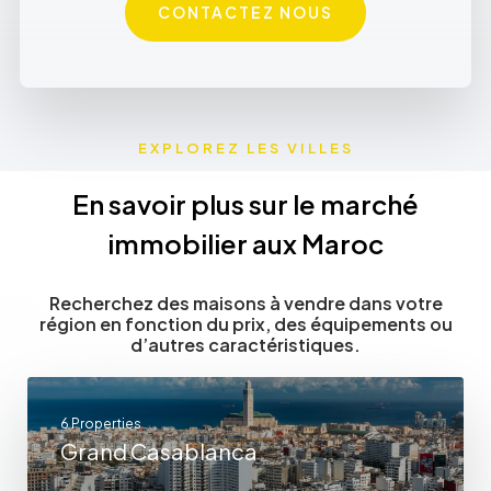
CONTACTEZ NOUS
EXPLOREZ LES VILLES
En savoir plus sur le marché
immobilier aux Maroc
Recherchez des maisons à vendre dans votre
région en fonction du prix, des équipements ou
d’autres caractéristiques.
6 Properties
Grand Casablanca