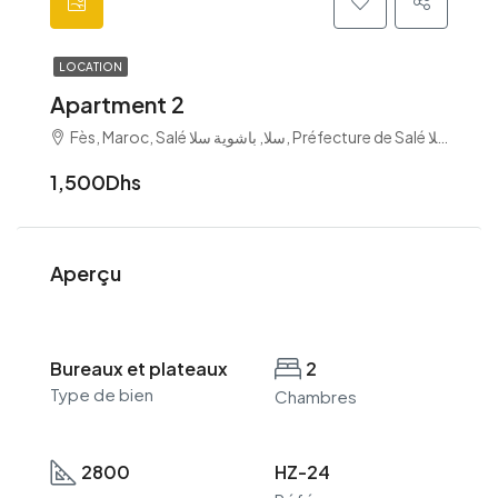
LOCATION
Apartment 2
1,500Dhs
Aperçu
Bureaux et plateaux
2
Type de bien
Chambres
2800
HZ-24