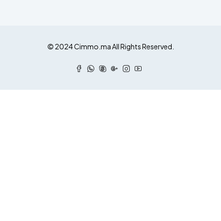
© 2024 Cimmo.ma All Rights Reserved.