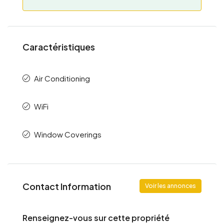
Caractéristiques
Air Conditioning
WiFi
Window Coverings
Contact Information
Voir les annonces
Renseignez-vous sur cette propriété